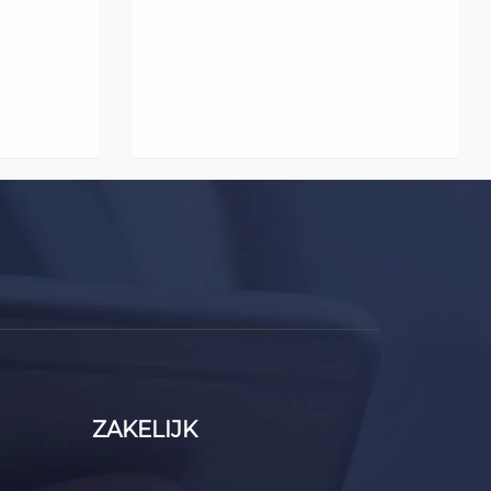
ZAKELIJK