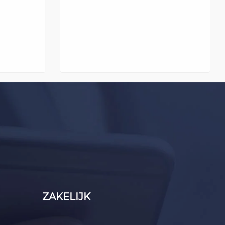
ZAKELIJK