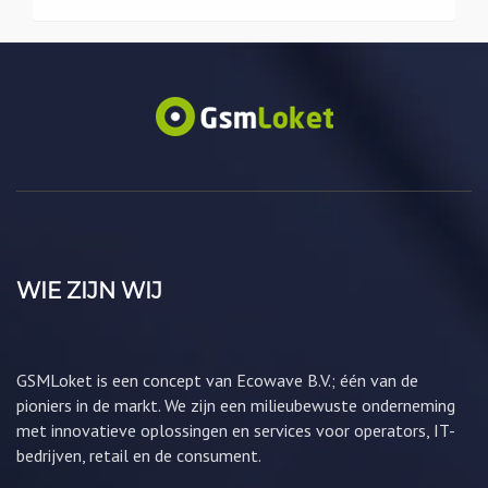
WIE ZIJN WIJ
GSMLoket is een concept van Ecowave B.V.; één van de
pioniers in de markt. We zijn een milieubewuste onderneming
met innovatieve oplossingen en services voor operators, IT-
bedrijven, retail en de consument.