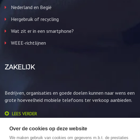
Nederland en Begië
Hergebruik of recycling
Wat zit er in een smartphone?
WEEE-richtlijnen
ZAKELIJK
Bedrijven, organisaties en goede doelen kunnen naar wens een
grote hoeveelheid mobiele telefoons ter verkoop aanbieden.
LEES VERDER
Over de cookies op deze website
We maken gebruik van cookies om gegevens m.b.t. de prestaties