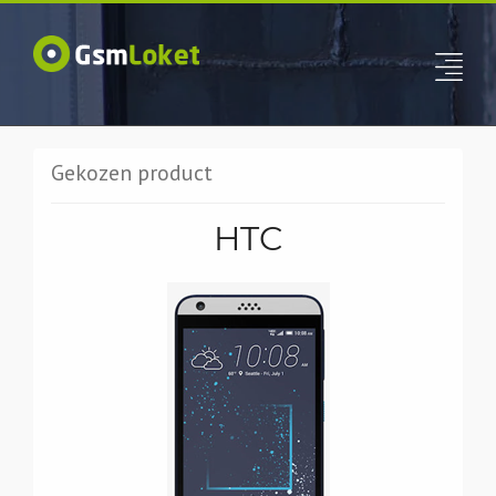
Gekozen product
HTC