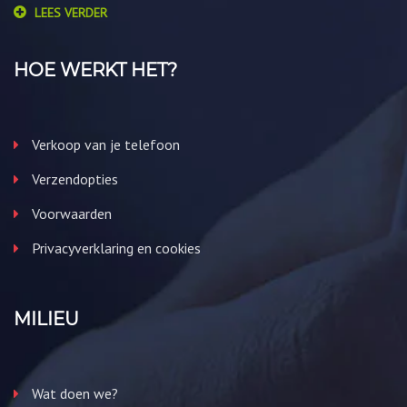
LEES VERDER
HOE WERKT HET?
Verkoop van je telefoon
Verzendopties
Voorwaarden
Privacyverklaring en cookies
MILIEU
Wat doen we?