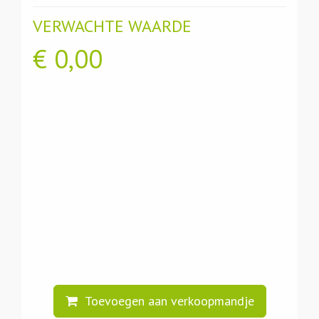
VERWACHTE WAARDE
€
0,00
Toevoegen aan verkoopmandje