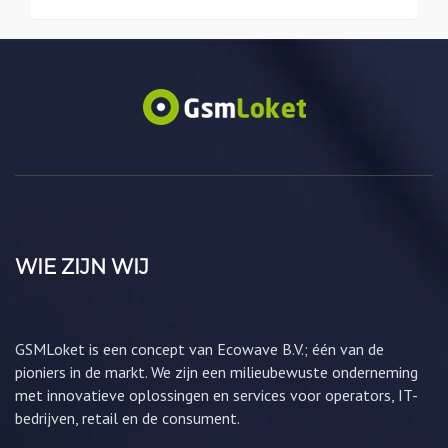
WIE ZIJN WIJ
GSMLoket is een concept van Ecowave B.V.; één van de
pioniers in de markt. We zijn een milieubewuste onderneming
met innovatieve oplossingen en services voor operators, IT-
bedrijven, retail en de consument.