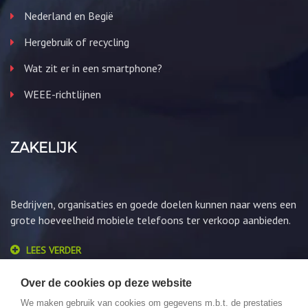
Nederland en Begië
Hergebruik of recycling
Wat zit er in een smartphone?
WEEE-richtlijnen
ZAKELIJK
Bedrijven, organisaties en goede doelen kunnen naar wens een
grote hoeveelheid mobiele telefoons ter verkoop aanbieden.
LEES VERDER
Over de cookies op deze website
We maken gebruik van cookies om gegevens m.b.t. de prestaties