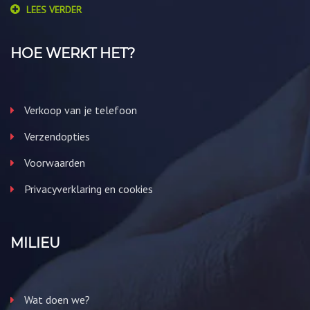
LEES VERDER
HOE WERKT HET?
Verkoop van je telefoon
Verzendopties
Voorwaarden
Privacyverklaring en cookies
MILIEU
Wat doen we?