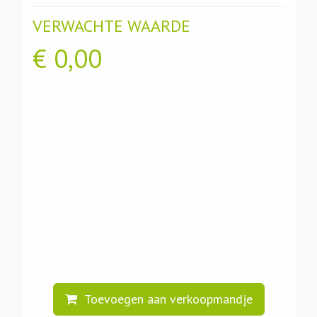
VERWACHTE WAARDE
€
0,00
Toevoegen aan verkoopmandje