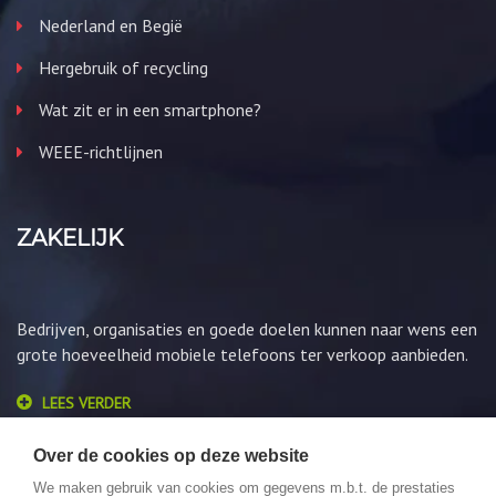
Nederland en Begië
Hergebruik of recycling
Wat zit er in een smartphone?
WEEE-richtlijnen
ZAKELIJK
Bedrijven, organisaties en goede doelen kunnen naar wens een
grote hoeveelheid mobiele telefoons ter verkoop aanbieden.
LEES VERDER
Over de cookies op deze website
We maken gebruik van cookies om gegevens m.b.t. de prestaties