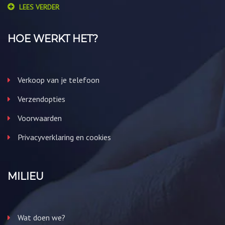
LEES VERDER
HOE WERKT HET?
Verkoop van je telefoon
Verzendopties
Voorwaarden
Privacyverklaring en cookies
MILIEU
Wat doen we?