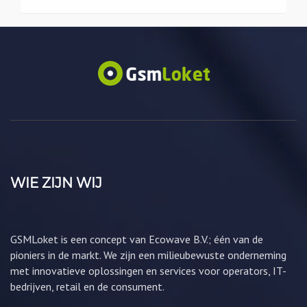
WIE ZIJN WIJ
GSMLoket is een concept van Ecowave B.V.; één van de
pioniers in de markt. We zijn een milieubewuste onderneming
met innovatieve oplossingen en services voor operators, IT-
bedrijven, retail en de consument.