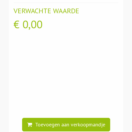
VERWACHTE WAARDE
€
0,00
Toevoegen aan verkoopmandje