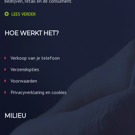
bedrijven, retail en de consument.
LEES VERDER
HOE WERKT HET?
Verkoop van je telefoon
Verzendopties
Voorwaarden
Privacyverklaring en cookies
MILIEU