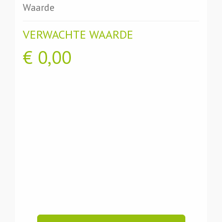
Waarde
VERWACHTE WAARDE
€
0,00