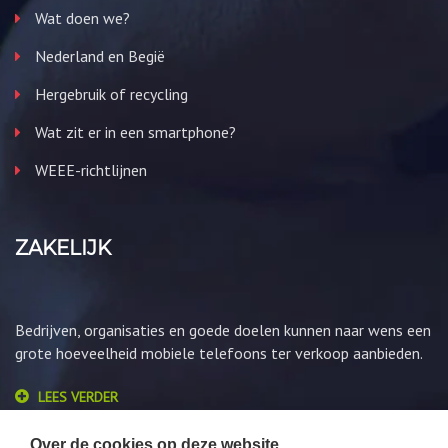
Wat doen we?
Nederland en Begië
Hergebruik of recycling
Wat zit er in een smartphone?
WEEE-richtlijnen
ZAKELIJK
Bedrijven, organisaties en goede doelen kunnen naar wens een
grote hoeveelheid mobiele telefoons ter verkoop aanbieden.
LEES VERDER
Over de cookies op deze website