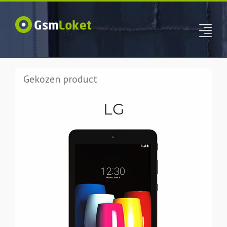
Gekozen product
LG