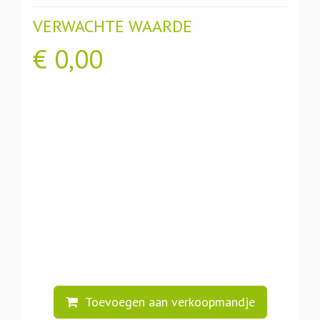
VERWACHTE WAARDE
€
0,00
Toevoegen aan verkoopmandje