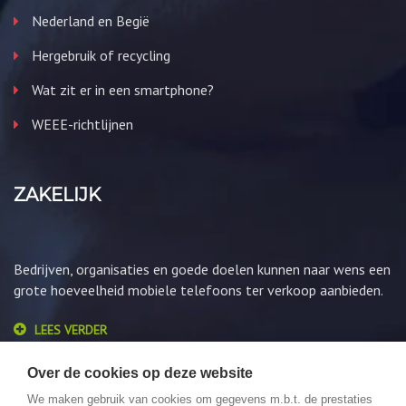
Nederland en Begië
Hergebruik of recycling
Wat zit er in een smartphone?
WEEE-richtlijnen
ZAKELIJK
Bedrijven, organisaties en goede doelen kunnen naar wens een
grote hoeveelheid mobiele telefoons ter verkoop aanbieden.
LEES VERDER
Over de cookies op deze website
We maken gebruik van cookies om gegevens m.b.t. de prestaties