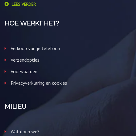
LEES VERDER
HOE WERKT HET?
Verkoop van je telefoon
Verzendopties
Voorwaarden
Privacyverklaring en cookies
MILIEU
Wat doen we?