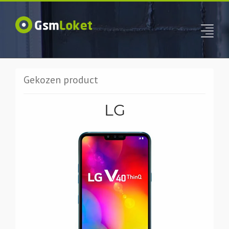
Gekozen product
LG