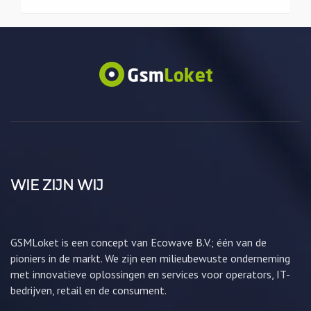
WIE ZIJN WIJ
GSMLoket is een concept van Ecowave B.V.; één van de
pioniers in de markt. We zijn een milieubewuste onderneming
met innovatieve oplossingen en services voor operators, IT-
bedrijven, retail en de consument.