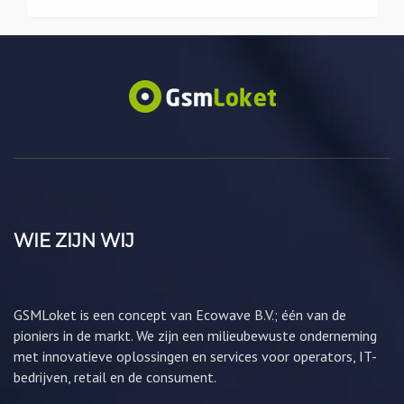
WIE ZIJN WIJ
GSMLoket is een concept van Ecowave B.V.; één van de
pioniers in de markt. We zijn een milieubewuste onderneming
met innovatieve oplossingen en services voor operators, IT-
bedrijven, retail en de consument.