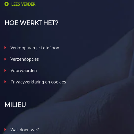
LEES VERDER
HOE WERKT HET?
Verkoop van je telefoon
Verzendopties
Voorwaarden
Privacyverklaring en cookies
MILIEU
Wat doen we?