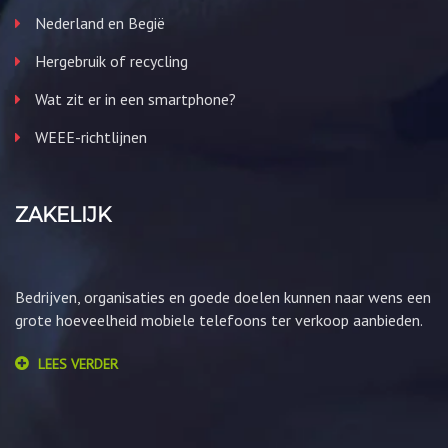
Nederland en Begië
Hergebruik of recycling
Wat zit er in een smartphone?
WEEE-richtlijnen
ZAKELIJK
Bedrijven, organisaties en goede doelen kunnen naar wens een
grote hoeveelheid mobiele telefoons ter verkoop aanbieden.
LEES VERDER