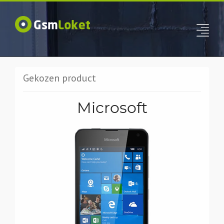
Gekozen product
Microsoft