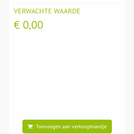
VERWACHTE WAARDE
€
0,00
Toevoegen aan verkoopmandje