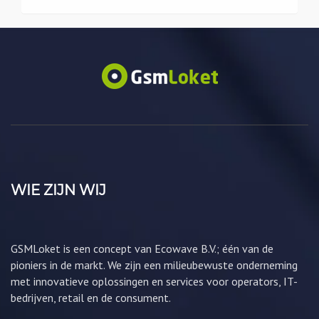
WIE ZIJN WIJ
GSMLoket is een concept van Ecowave B.V.; één van de
pioniers in de markt. We zijn een milieubewuste onderneming
met innovatieve oplossingen en services voor operators, IT-
bedrijven, retail en de consument.