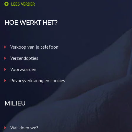
LEES VERDER
HOE WERKT HET?
Verkoop van je telefoon
Verzendopties
Voorwaarden
Privacyverklaring en cookies
MILIEU
Wat doen we?