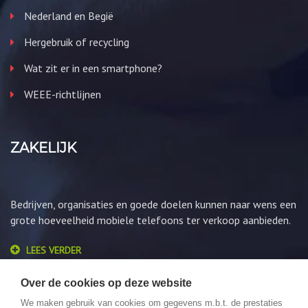
Nederland en Begië
Hergebruik of recycling
Wat zit er in een smartphone?
WEEE-richtlijnen
ZAKELIJK
Bedrijven, organisaties en goede doelen kunnen naar wens een
grote hoeveelheid mobiele telefoons ter verkoop aanbieden.
LEES VERDER
Over de cookies op deze website
We maken gebruik van cookies om gegevens m.b.t. de prestaties