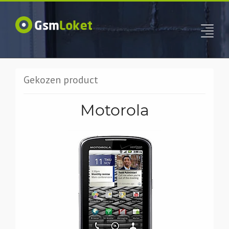
Gekozen product
Motorola