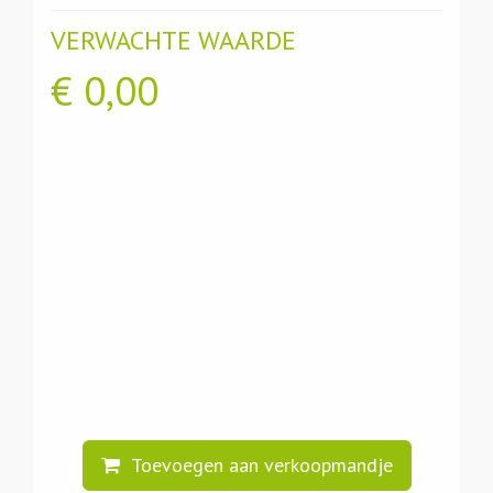
VERWACHTE WAARDE
€
0,00
Toevoegen aan verkoopmandje