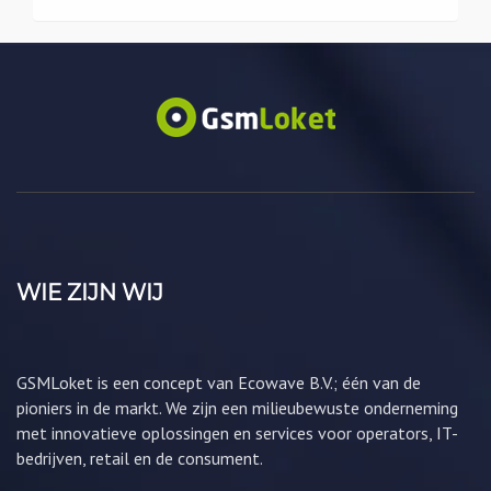
WIE ZIJN WIJ
GSMLoket is een concept van Ecowave B.V.; één van de
pioniers in de markt. We zijn een milieubewuste onderneming
met innovatieve oplossingen en services voor operators, IT-
bedrijven, retail en de consument.