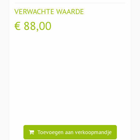
VERWACHTE WAARDE
€
88,00
Toevoegen aan verkoopmandje