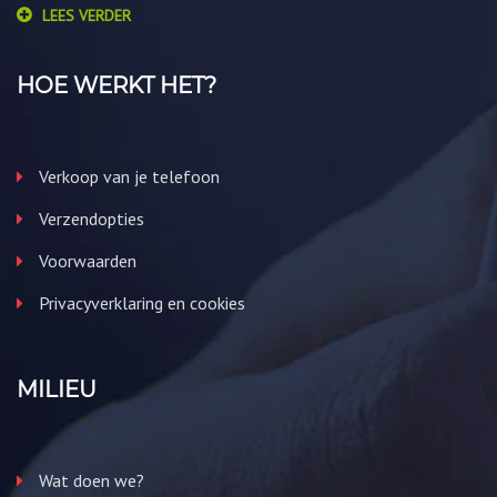
LEES VERDER
HOE WERKT HET?
Verkoop van je telefoon
Verzendopties
Voorwaarden
Privacyverklaring en cookies
MILIEU
Wat doen we?