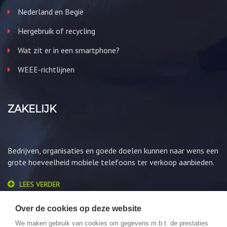
Nederland en Begië
Hergebruik of recycling
Wat zit er in een smartphone?
WEEE-richtlijnen
ZAKELIJK
Bedrijven, organisaties en goede doelen kunnen naar wens een
grote hoeveelheid mobiele telefoons ter verkoop aanbieden.
LEES VERDER
Over de cookies op deze website
We maken gebruik van cookies om gegevens m.b.t. de prestaties