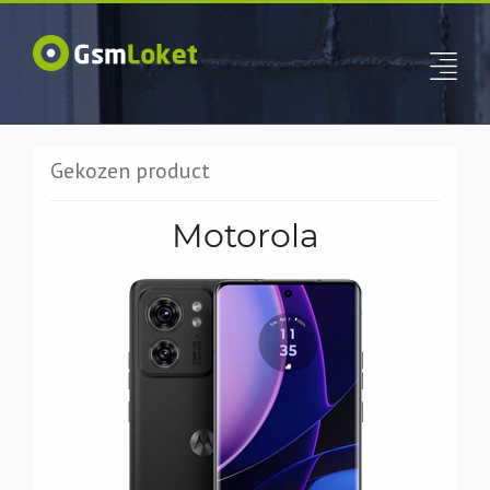
Gekozen product
Motorola