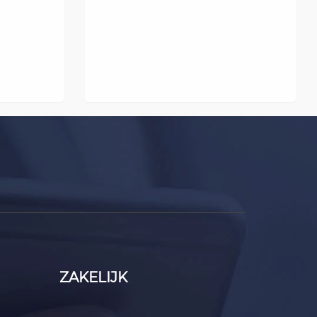
ZAKELIJK