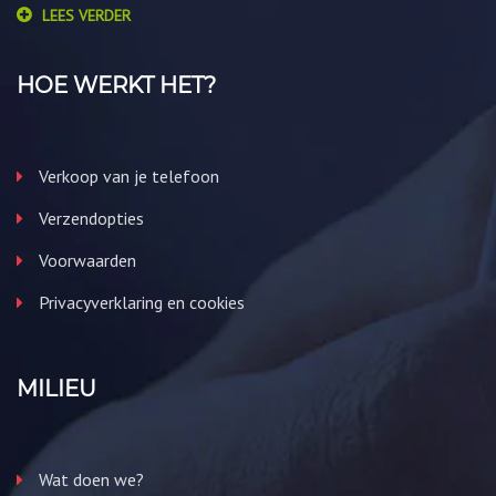
LEES VERDER
HOE WERKT HET?
Verkoop van je telefoon
Verzendopties
Voorwaarden
Privacyverklaring en cookies
MILIEU
Wat doen we?