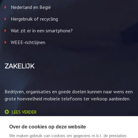
Nederland en Begië
Hergebruik of recycling
Wat zit er in een smartphone?
WEEE-richtlijnen
ZAKELIJK
Bedrijven, organisaties en goede doelen kunnen naar wens een
grote hoeveelheid mobiele telefoons ter verkoop aanbieden.
LEES VERDER
Over de cookies op deze website
We maken gebruik van cookies om gegevens m.b.t. de prestaties