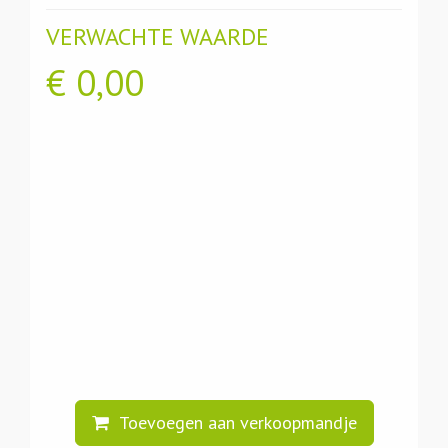
VERWACHTE WAARDE
€
0,00
Toevoegen aan verkoopmandje