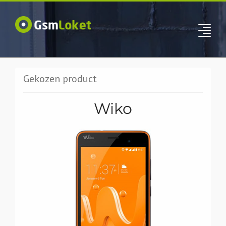
Gekozen product
Wiko