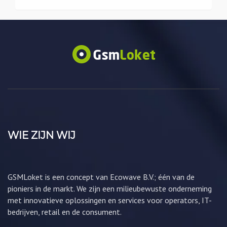
WIE ZIJN WIJ
GSMLoket is een concept van Ecowave B.V.; één van de
pioniers in de markt. We zijn een milieubewuste onderneming
met innovatieve oplossingen en services voor operators, IT-
bedrijven, retail en de consument.