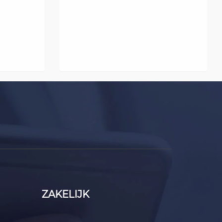
ZAKELIJK