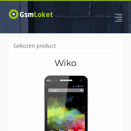
Gekozen product
Wiko