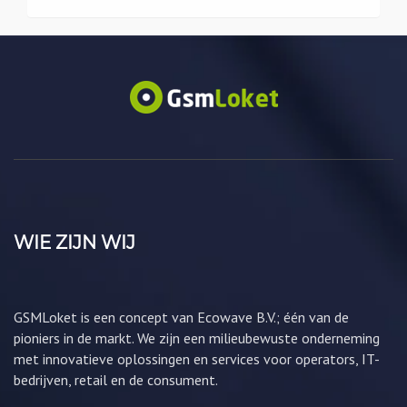
WIE ZIJN WIJ
GSMLoket is een concept van Ecowave B.V.; één van de
pioniers in de markt. We zijn een milieubewuste onderneming
met innovatieve oplossingen en services voor operators, IT-
bedrijven, retail en de consument.