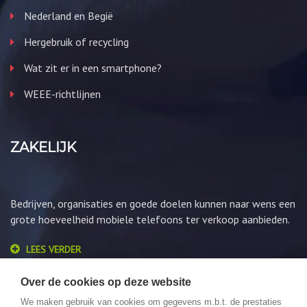
Nederland en Begië
Hergebruik of recycling
Wat zit er in een smartphone?
WEEE-richtlijnen
ZAKELIJK
Bedrijven, organisaties en goede doelen kunnen naar wens een
grote hoeveelheid mobiele telefoons ter verkoop aanbieden.
LEES VERDER
Over de cookies op deze website
We maken gebruik van cookies om gegevens m.b.t. de prestaties