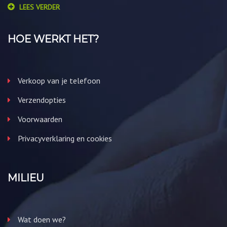
LEES VERDER
HOE WERKT HET?
Verkoop van je telefoon
Verzendopties
Voorwaarden
Privacyverklaring en cookies
MILIEU
Wat doen we?