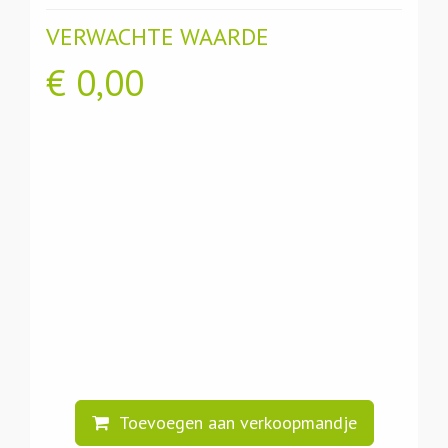
VERWACHTE WAARDE
€
0,00
Toevoegen aan verkoopmandje