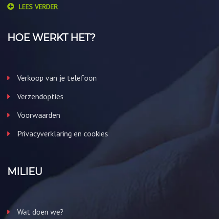
LEES VERDER
HOE WERKT HET?
Verkoop van je telefoon
Verzendopties
Voorwaarden
Privacyverklaring en cookies
MILIEU
Wat doen we?