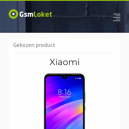
Gekozen product
Xiaomi