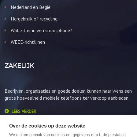
Nederland en Begië
Hergebruik of recycling
Wat zit er in een smartphone?
WEEE-richtlijnen
ZAKELIJK
Bedrijven, organisaties en goede doelen kunnen naar wens een
grote hoeveelheid mobiele telefoons ter verkoop aanbieden.
LEES VERDER
Over de cookies op deze website
We maken gebruik van cookies om gegevens m.b.t. de prestaties