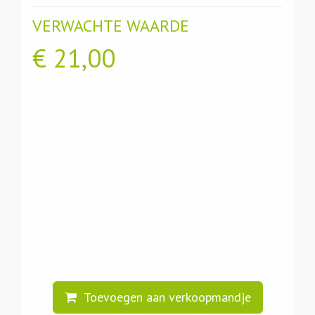
VERWACHTE WAARDE
€
21,00
Toevoegen aan verkoopmandje