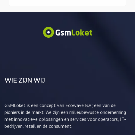
WIE ZIJN WIJ
GSMLoket is een concept van Ecowave B.V.; één van de
pioniers in de markt. We zijn een milieubewuste onderneming
met innovatieve oplossingen en services voor operators, IT-
bedrijven, retail en de consument.